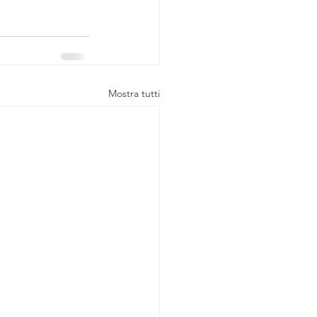
Mostra tutti