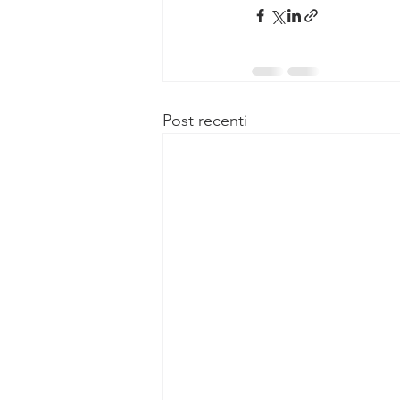
Post recenti