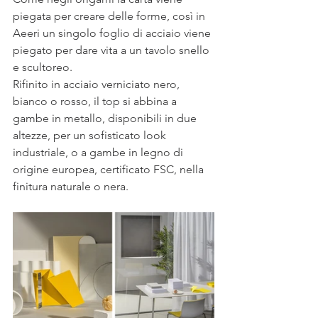
piegata per creare delle forme, così in 
Aeeri un singolo foglio di acciaio viene 
piegato per dare vita a un tavolo snello 
e scultoreo.
Rifinito in acciaio verniciato nero, 
bianco o rosso, il top si abbina a 
gambe in metallo, disponibili in due 
altezze, per un sofisticato look 
industriale, o a gambe in legno di 
origine europea, certificato FSC, nella 
finitura naturale o nera.