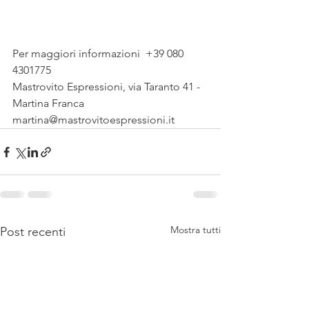
Per maggiori informazioni  +39 080 
4301775
Mastrovito Espressioni, via Taranto 41 - 
Martina Franca
martina@mastrovitoespressioni.it
Mostra tutti
Post recenti