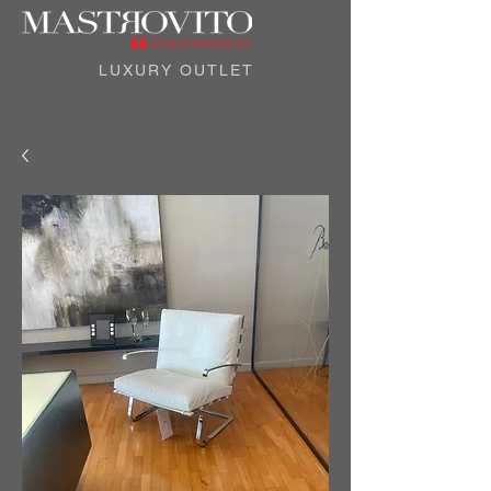
LUXURY OUTLET